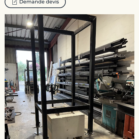
Demande devis