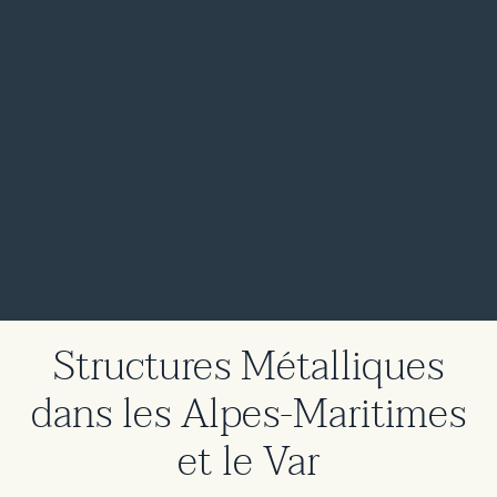
Structures Métalliques
dans les Alpes-Maritimes
et le Var