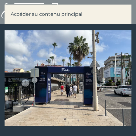
Menu
Accéder au contenu principal