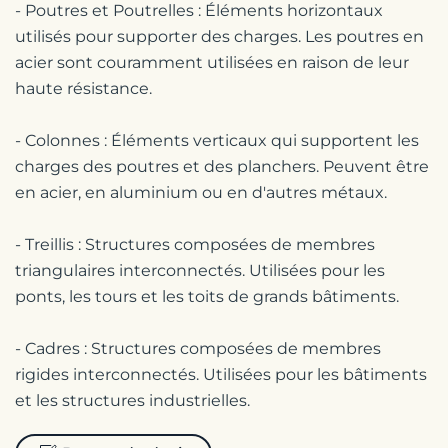
- Poutres et Poutrelles : Éléments horizontaux
utilisés pour supporter des charges. Les poutres en
acier sont couramment utilisées en raison de leur
haute résistance.
- Colonnes : Éléments verticaux qui supportent les
charges des poutres et des planchers. Peuvent être
en acier, en aluminium ou en d'autres métaux.
- Treillis : Structures composées de membres
triangulaires interconnectés. Utilisées pour les
ponts, les tours et les toits de grands bâtiments.
- Cadres : Structures composées de membres
rigides interconnectés. Utilisées pour les bâtiments
et les structures industrielles.