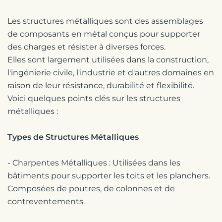
Les structures métalliques sont des assemblages
de composants en métal conçus pour supporter
des charges et résister à diverses forces.
Elles sont largement utilisées dans la construction,
l'ingénierie civile, l'industrie et d'autres domaines en
raison de leur résistance, durabilité et flexibilité.
Voici quelques points clés sur les structures
métalliques :
Types de Structures Métalliques
- Charpentes Métalliques : Utilisées dans les
bâtiments pour supporter les toits et les planchers.
Composées de poutres, de colonnes et de
contreventements.