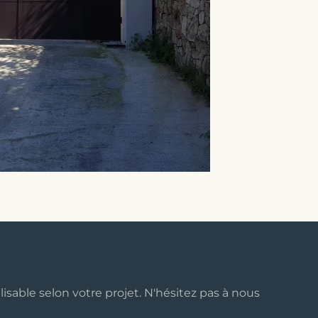
isable selon votre projet. N'hésitez pas à nous