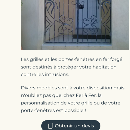
Les grilles et les portes-fenêtres en fer forgé
sont destinés à protéger votre habitation
contre les intrusions.
Divers modèles sont à votre disposition mais
n'oubliez pas que, chez Fer à Fer, la
personnalisation de votre grille ou de votre
porte-fenêtres est possible !
Obtenir un devis