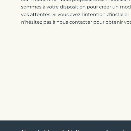
sommes à votre disposition pour créer un mod
vos attentes. Si vous avez l'intention d'installe
n'hésitez pas à nous contacter pour obtenir vot