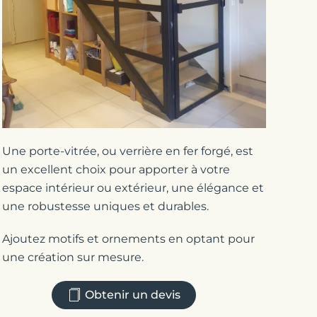
Une porte-vitrée, ou verrière en fer forgé, est
un excellent choix pour apporter à votre
espace intérieur ou extérieur, une élégance et
une robustesse uniques et durables.
Ajoutez motifs et ornements en optant pour
une création sur mesure.
Obtenir un devis