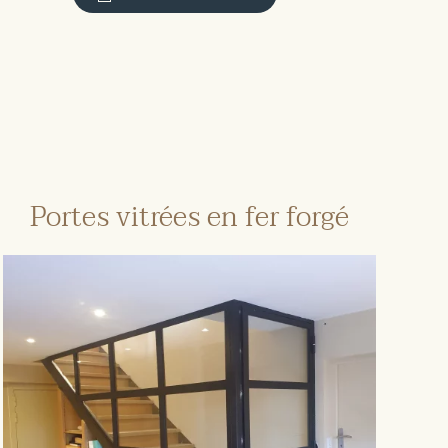
Portes vitrées en fer forgé