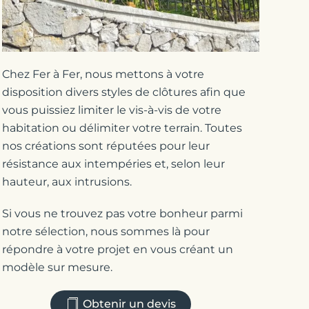
Chez Fer à Fer, nous mettons à votre
disposition divers styles de clôtures afin que
vous puissiez limiter le vis-à-vis de votre
habitation ou délimiter votre terrain. Toutes
nos créations sont réputées pour leur
résistance aux intempéries et, selon leur
hauteur, aux intrusions.
Si vous ne trouvez pas votre bonheur parmi
notre sélection, nous sommes là pour
répondre à votre projet en vous créant un
modèle sur mesure.
Obtenir un devis