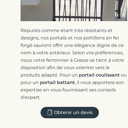
Réputés comme étant très résistants et
designs, nos portails et nos portillons en fer
forgé sauront offrir une élégance digne de ce
nom à votre extérieur. Selon vos préférences,
nous votre ferronnier à Grasse se tient à votre
disposition afin de vous orienter vers le
produits adapté. Pour un
portail coulissant
ou
pour un
portail battant
, il vous apportera son
expertise en vous fournissant ses conseils
d'expert.
Obtenir un devis