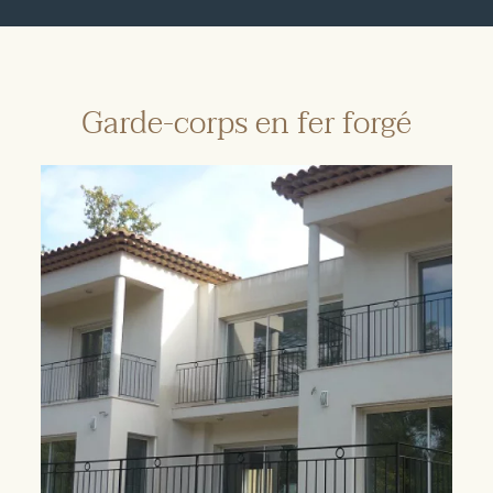
Garde-corps en fer forgé