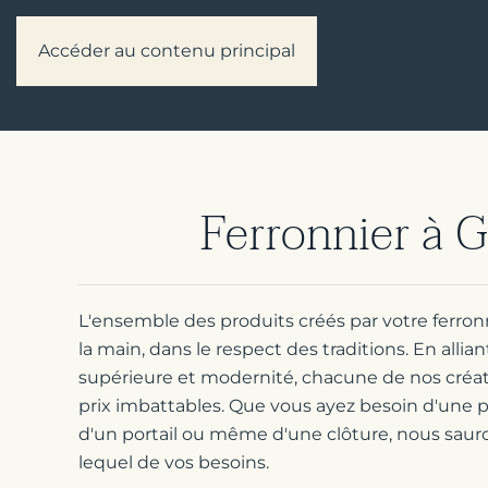
Accéder au contenu principal
Ferronnier à G
L'ensemble des produits créés par votre ferronn
la main, dans le respect des traditions. En allian
supérieure et modernité, chacune de nos créat
prix imbattables. Que vous ayez besoin d'une p
d'un portail ou même d'une clôture, nous sau
lequel de vos besoins.