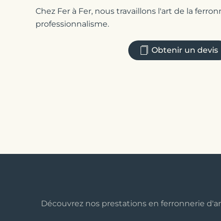
Chez Fer à Fer, nous travaillons l'art de la ferro
professionnalisme.
Obtenir un devis
Découvrez nos prestations en ferronnerie d'art