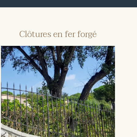
Clôtures en fer forgé