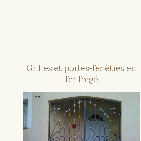
Grilles et portes-fenêtres en
fer forgé