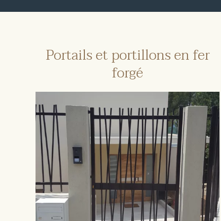
Portails et portillons en fer
forgé