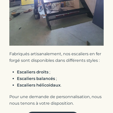
Fabriqués artisanalement, nos escaliers en fer
forgé sont disponibles dans différents styles :
Escaliers droits
;
Escaliers balancés
;
Escaliers hélicoïdaux
.
Pour une demande de personnalisation, nous
nous tenons à votre disposition.