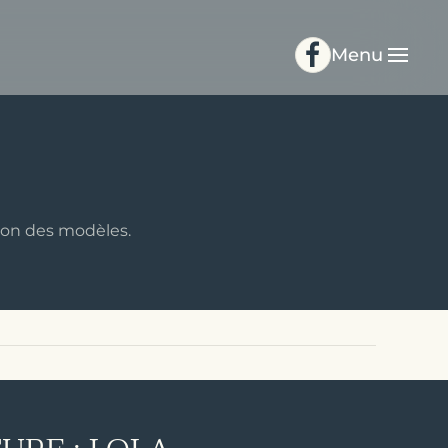
Menu
ion des modèles.