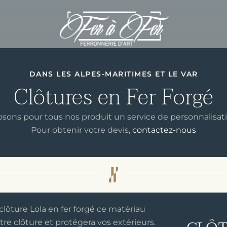
DANS LES ALPES-MARITIMES ET LE VAR
Clôtures en Fer Forgé
sons pour tous nos produit un service de personnalisat
Pour obtenir votre devis,
contactez-nous
 clôture Lola en fer forgé ce matériau
re clôture et protégera vos extérieurs.