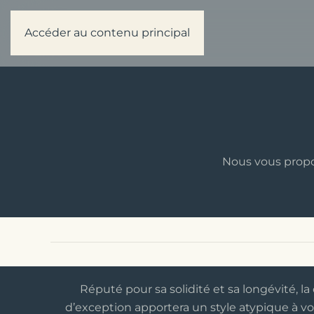
Accéder au contenu principal
Nous vous propo
Réputé pour sa solidité et sa longévité, la
d’exception apportera un style atypique à vot