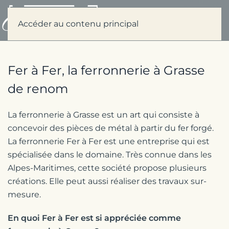
Menu
Accéder au contenu principal
Fer à Fer, la ferronnerie à Grasse
de renom
La ferronnerie à Grasse est un art qui consiste à
concevoir des pièces de métal à partir du fer forgé.
La ferronnerie Fer à Fer est une entreprise qui est
spécialisée dans le domaine. Très connue dans les
Alpes-Maritimes, cette société propose plusieurs
créations. Elle peut aussi réaliser des travaux sur-
mesure.
En quoi Fer à Fer est si appréciée comme