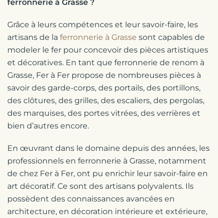
ferronnerie à Grasse ?
Grâce à leurs compétences et leur savoir-faire, les
artisans de la
ferronnerie à Grasse
sont capables de
modeler le fer pour concevoir des pièces artistiques
et décoratives. En tant que ferronnerie de renom à
Grasse, Fer à Fer propose de nombreuses pièces à
savoir des garde-corps, des portails, des portillons,
des clôtures, des grilles, des escaliers, des pergolas,
des marquises, des portes vitrées, des verrières et
bien d’autres encore.
En œuvrant dans le domaine depuis des années, les
professionnels en ferronnerie à Grasse, notamment
de chez Fer à Fer, ont pu enrichir leur savoir-faire en
art décoratif. Ce sont des artisans polyvalents. Ils
possèdent des connaissances avancées en
architecture, en décoration intérieure et extérieure,