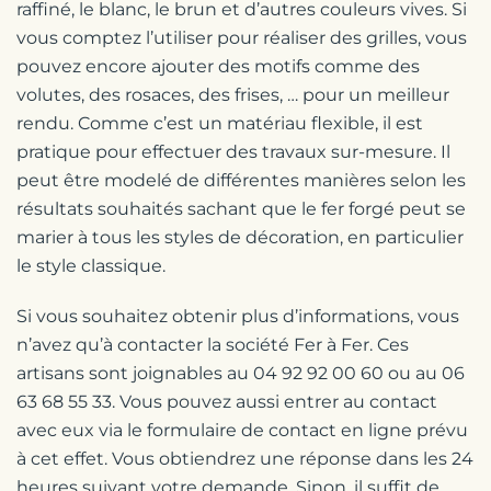
raffiné, le blanc, le brun et d’autres couleurs vives. Si
vous comptez l’utiliser pour réaliser des grilles, vous
pouvez encore ajouter des motifs comme des
volutes, des rosaces, des frises, … pour un meilleur
rendu. Comme c’est un matériau flexible, il est
pratique pour effectuer des travaux sur-mesure. Il
peut être modelé de différentes manières selon les
résultats souhaités sachant que le fer forgé peut se
marier à tous les styles de décoration, en particulier
le style classique.
Si vous souhaitez obtenir plus d’informations, vous
n’avez qu’à contacter la société Fer à Fer. Ces
artisans sont joignables au 04 92 92 00 60 ou au 06
63 68 55 33. Vous pouvez aussi entrer au contact
avec eux via le formulaire de contact en ligne prévu
à cet effet. Vous obtiendrez une réponse dans les 24
heures suivant votre demande. Sinon, il suffit de