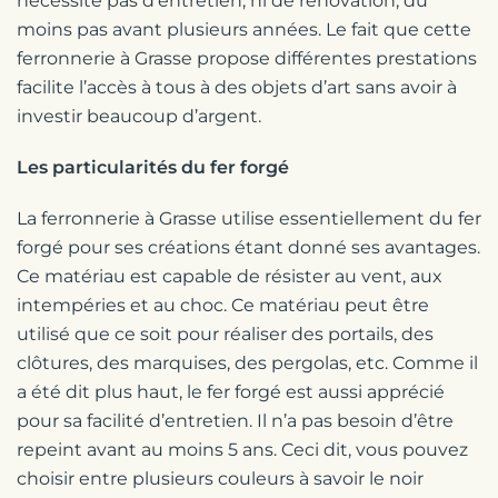
nécessite pas d’entretien, ni de rénovation, du
moins pas avant plusieurs années. Le fait que cette
ferronnerie à Grasse propose différentes prestations
facilite l’accès à tous à des objets d’art sans avoir à
investir beaucoup d’argent.
Les particularités du fer forgé
La ferronnerie à Grasse utilise essentiellement du fer
forgé pour ses créations étant donné ses avantages.
Ce matériau est capable de résister au vent, aux
intempéries et au choc. Ce matériau peut être
utilisé que ce soit pour réaliser des portails, des
clôtures, des marquises, des pergolas, etc. Comme il
a été dit plus haut, le fer forgé est aussi apprécié
pour sa facilité d’entretien. Il n’a pas besoin d’être
repeint avant au moins 5 ans. Ceci dit, vous pouvez
choisir entre plusieurs couleurs à savoir le noir