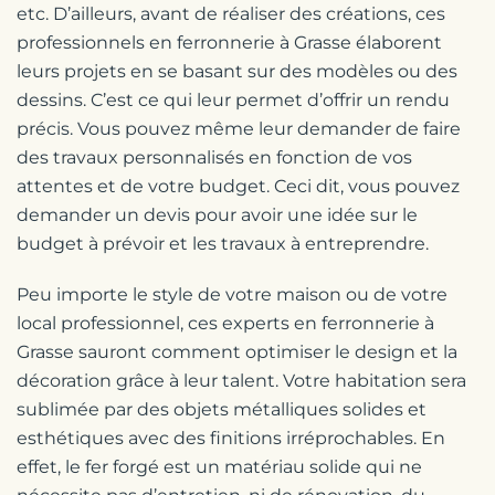
etc. D’ailleurs, avant de réaliser des créations, ces
professionnels en ferronnerie à Grasse élaborent
leurs projets en se basant sur des modèles ou des
dessins. C’est ce qui leur permet d’offrir un rendu
précis. Vous pouvez même leur demander de faire
des travaux personnalisés en fonction de vos
attentes et de votre budget. Ceci dit, vous pouvez
demander un devis pour avoir une idée sur le
budget à prévoir et les travaux à entreprendre.
Peu importe le style de votre maison ou de votre
local professionnel, ces experts en ferronnerie à
Grasse sauront comment optimiser le design et la
décoration grâce à leur talent. Votre habitation sera
sublimée par des objets métalliques solides et
esthétiques avec des finitions irréprochables. En
effet, le fer forgé est un matériau solide qui ne