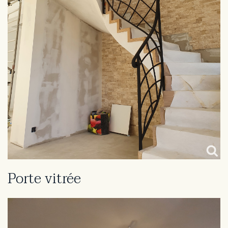
Porte vitrée