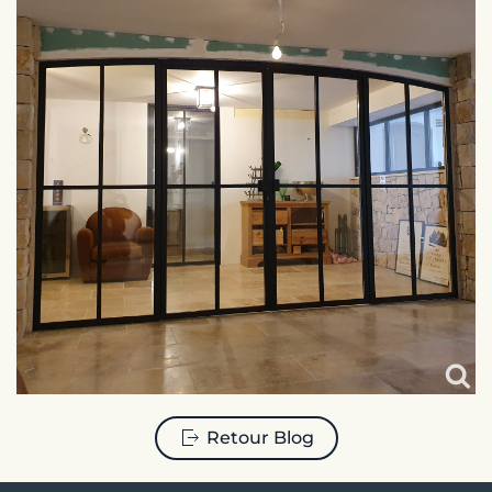
Retour Blog