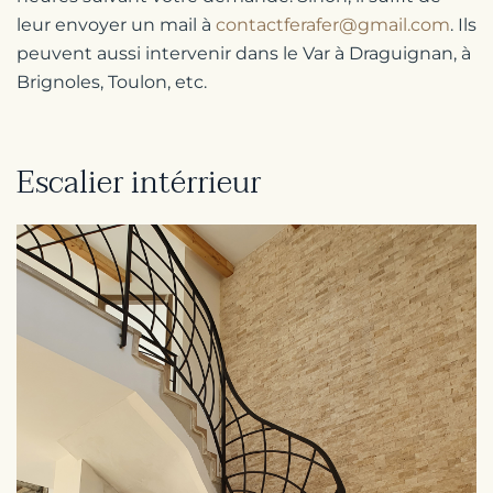
leur envoyer un mail à
contactferafer@gmail.com
. Ils
peuvent aussi intervenir dans le Var à Draguignan, à
Brignoles, Toulon, etc.
Escalier intérrieur