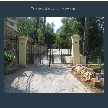
Dimensions sur mesure.