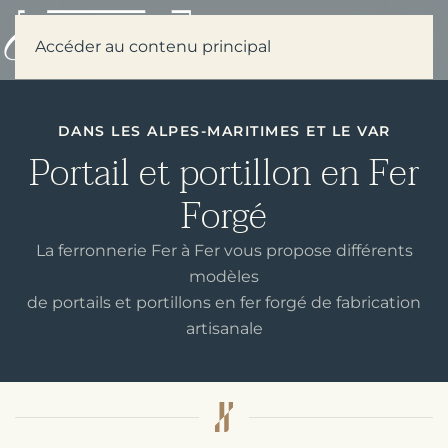
Menu
Accéder au contenu principal
DANS LES ALPES-MARITIMES ET LE VAR
Portail et portillon en Fer
Forgé
La ferronnerie Fer à Fer vous propose différents
modèles
de portails et portillons en fer forgé de fabrication
artisanale