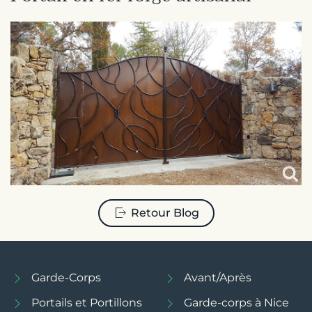
Retour Blog
Garde-Corps
Avant/Après
Portails et Portillons
Garde-corps à Nice