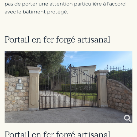
pas de porter une attention particulière à l'accord
avec le bâtiment protégé.
Portail en fer forgé artisanal
Portail en fer forgé artisanal