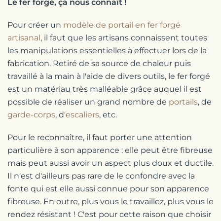
Le fer forgé, ça nous connaît !
Pour créer un
modèle de portail en fer forgé
artisanal
, il faut que les artisans connaissent toutes
les manipulations essentielles à effectuer lors de la
fabrication. Retiré de sa source de chaleur puis
travaillé à la main à l'aide de divers outils, le fer forgé
est un matériau très malléable grâce auquel il est
possible de réaliser un grand nombre de
portails
, de
garde-corps
, d'
escaliers
, etc.
Pour le reconnaître, il faut porter une attention
particulière à son apparence : elle peut être fibreuse
mais peut aussi avoir un aspect plus doux et ductile.
Il n'est d'ailleurs pas rare de le confondre avec la
fonte qui est elle aussi connue pour son apparence
fibreuse. En outre, plus vous le travaillez, plus vous le
rendez résistant ! C'est pour cette raison que choisir