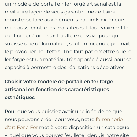
un modèle de portail en fer forgé artisanal est la
meilleure façon de vous garantir une certaine
robustesse face aux éléments naturels extérieurs
mais aussi contre les malfaiteurs. Il faut vraiment le
confronter à une surchauffe excessive pour qu'il
subisse une déformation ; seul un incendie pourrait
le provoquer. Toutefois, il ne faut pas omettre que le
fer forgé est un matériau très apprécié aussi pour sa
capacité à permettre des réalisations décoratives.
Choisir votre modèle de portail en fer forgé
artisanal en fonction des caractéristiques
esthétiques
Pour que vous puissiez avoir une idée de ce que
nous pouvons créer pour vous, notre
ferronnerie
d'art Fer à Fer
met à votre disposition un catalogue
virtuel que vous pouvez feuilleter depuis notre site