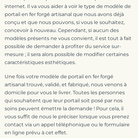
internet. Il va vous aider à voir le type de modèle de
portail en fer forgé artisanal que nous avons déjà
conçu et que nous pouvons, si vous le souhaitez,
concevoir à nouveau. Cependant, si aucun des
modèles présents ne vous convient, il est tout à fait
possible de demander à profiter du service sur-
mesure ; il sera alors possible de modifier certaines
caractéristiques esthétiques.
Une fois votre modèle de portail en fer forgé
artisanal trouvé, validé, et fabriqué, nous venons à
domicile pour vous le livrer. Toutes les personnes
qui souhaitent que leur portail soit posé par nos
soins peuvent émettre la demande ! Pour cela, il
vous suffit de nous le préciser lorsque vous prenez
contact via un appel téléphonique ou le formulaire
en ligne prévu à cet effet.