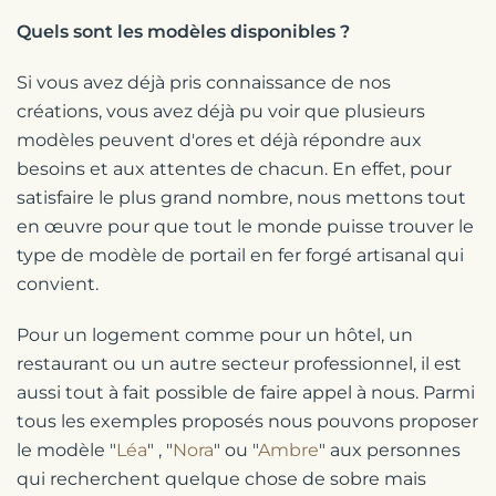
Quels sont les modèles disponibles ?
Si vous avez déjà pris connaissance de nos
créations, vous avez déjà pu voir que plusieurs
modèles peuvent d'ores et déjà répondre aux
besoins et aux attentes de chacun. En effet, pour
satisfaire le plus grand nombre, nous mettons tout
en œuvre pour que tout le monde puisse trouver le
type de modèle de portail en fer forgé artisanal qui
convient.
Pour un logement comme pour un hôtel, un
restaurant ou un autre secteur professionnel, il est
aussi tout à fait possible de faire appel à nous. Parmi
tous les exemples proposés nous pouvons proposer
le modèle "
Léa
" , "
Nora
" ou "
Ambre
" aux personnes
qui recherchent quelque chose de sobre mais