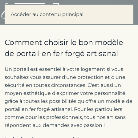
Menu
Accéder au contenu principal
Comment choisir le bon modèle
de portail en fer forgé artisanal
Un portail est essentiel à votre logement si vous
souhaitez vous assurer d'une protection et d'une
sécurité en toutes circonstances. C'est aussi un
moyen esthétique d'exprimer votre personnalité
grâce à toutes les possibilités qu'offre un modèle de
portail en fer forgé artisanal. Pour les particuliers
comme pour les professionnels, tous nos artisans
répondent aux demandes avec passion !